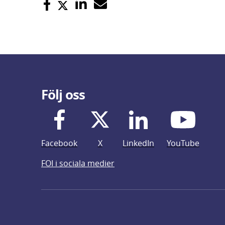
Följ oss
Facebook
X
LinkedIn
YouTube
FOI i sociala medier