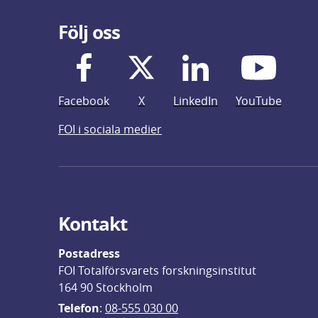
Följ oss
Facebook
X
LinkedIn
YouTube
FOI i sociala medier
Kontakt
Postadress
FOI Totalförsvarets forskningsinstitut
164 90 Stockholm
Telefon
: 
08-555 030 00