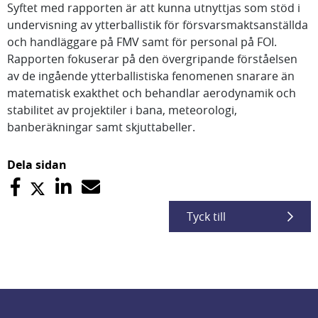
Syftet med rapporten är att kunna utnyttjas som stöd i
undervisning av ytterballistik för försvarsmaktsanställda
och handläggare på FMV samt för personal på FOI.
Rapporten fokuserar på den övergripande förståelsen
av de ingående ytterballistiska fenomenen snarare än
matematisk exakthet och behandlar aerodynamik och
stabilitet av projektiler i bana, meteorologi,
banberäkningar samt skjuttabeller.
Dela sidan
Tyck till