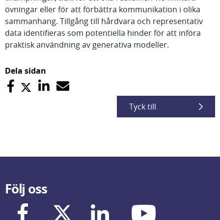
övningar eller för att förbättra kommunikation i olika
sammanhang. Tillgång till hårdvara och representativ
data identifieras som potentiella hinder för att införa
praktisk användning av generativa modeller.
Dela sidan
Tyck till
Följ oss