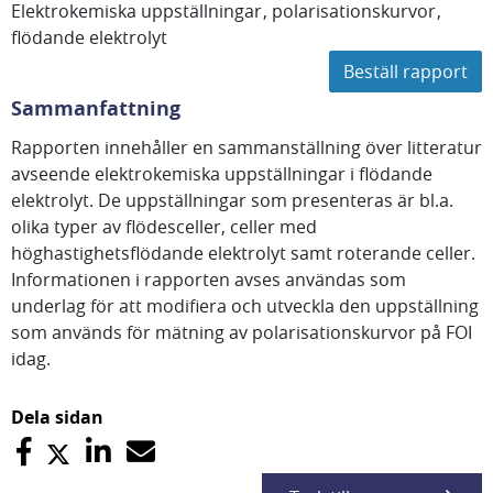
Elektrokemiska uppställningar
polarisationskurvor
flödande elektrolyt
Beställ rapport
Sammanfattning
Rapporten innehåller en sammanställning över litteratur
avseende elektrokemiska uppställningar i flödande
elektrolyt. De uppställningar som presenteras är bl.a.
olika typer av flödesceller, celler med
höghastighetsflödande elektrolyt samt roterande celler.
Informationen i rapporten avses användas som
underlag för att modifiera och utveckla den uppställning
som används för mätning av polarisationskurvor på FOI
idag.
Dela sidan