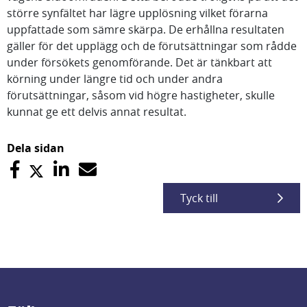
större synfältet har lägre upplösning vilket förarna
uppfattade som sämre skärpa. De erhållna resultaten
gäller för det upplägg och de förutsättningar som rådde
under försökets genomförande. Det är tänkbart att
körning under längre tid och under andra
förutsättningar, såsom vid högre hastigheter, skulle
kunnat ge ett delvis annat resultat.
Dela sidan
Tyck till