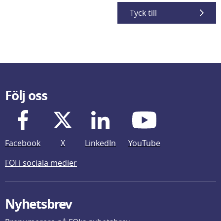
Tyck till
Följ oss
Facebook
X
LinkedIn
YouTube
FOI i sociala medier
Nyhetsbrev