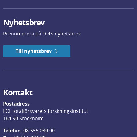
Nyhetsbrev
Prenumerera på FOI:s nyhetsbrev
Till nyhetsbrev
Kontakt
Postadress
FOI Totalförsvarets forskningsinstitut
164 90 Stockholm
Telefon
: 
08-555 030 00