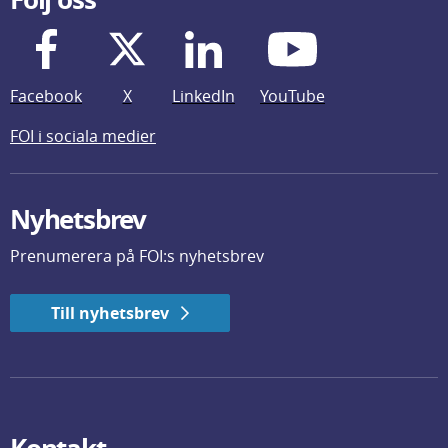
Facebook
X
LinkedIn
YouTube
FOI i sociala medier
Nyhetsbrev
Prenumerera på FOI:s nyhetsbrev
Till nyhetsbrev
Kontakt