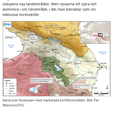
ockupera nya landområden. Men ryssarna vill styra och 
dominera i sitt närområde, i det man betraktar som sin 
exklusiva intressesfär.
Karta över Kaukasien med markerade konfliktområden. Bild: Per
Wikström/FOI.