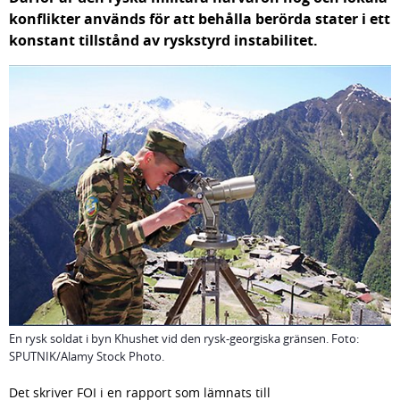
konflikter används för att behålla berörda stater i ett 
konstant tillstånd av ryskstyrd instabilitet.
En rysk soldat i byn Khushet vid den rysk-georgiska gränsen. Foto:
SPUTNIK/Alamy Stock Photo.
Det skriver FOI i en rapport som lämnats till 