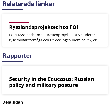
Relaterade länkar
Rysslandsprojektet hos FOI
FOI:s Rysslands- och Eurasienprojekt, RUFS studerar
rysk militär förmåga och utvecklingen inom politik, ek…
Rapporter
Security in the Caucasus: Russian
policy and military posture
Dela sidan