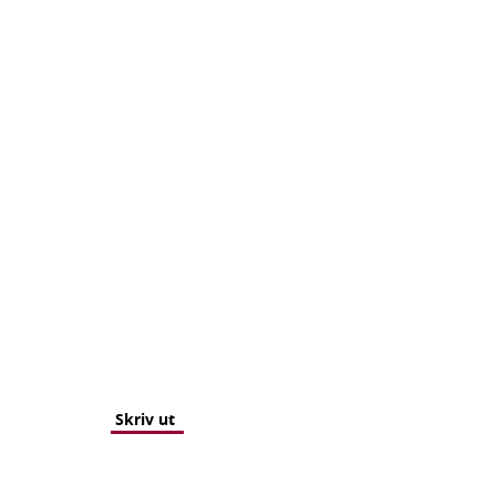
Skriv ut