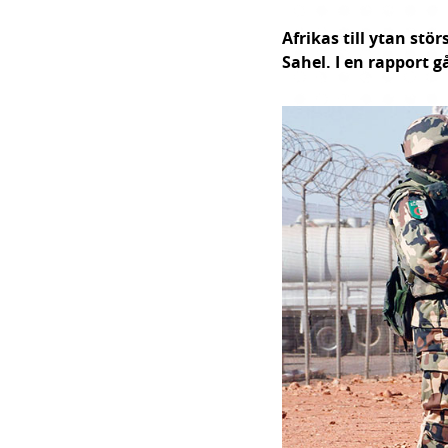
Afrikas till ytan stör
Sahel. I en rapport 