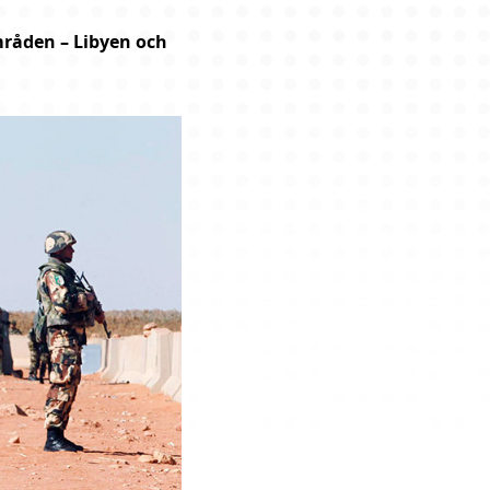
områden – Libyen och 