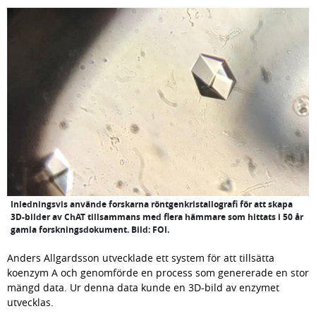
Inledningsvis använde forskarna röntgenkristallografi för att skapa
3D-bilder av ChAT tillsammans med flera hämmare som hittats i 50 år
gamla forskningsdokument. Bild: FOI.
Anders Allgardsson utvecklade ett system för att tillsätta 
koenzym A och genomförde en process som genererade en stor 
mängd data. Ur denna data kunde en 3D-bild av enzymet 
utvecklas.