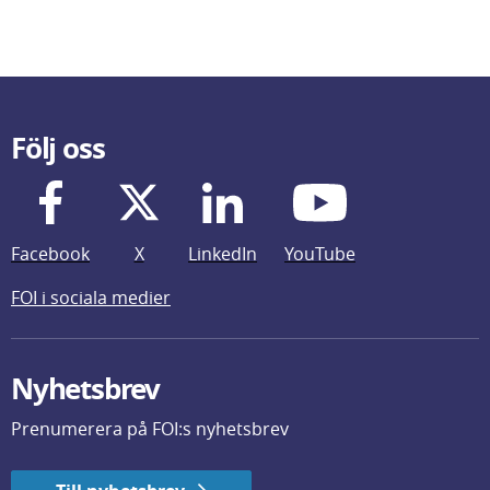
Följ oss
Facebook
X
LinkedIn
YouTube
FOI i sociala medier
Nyhetsbrev
Prenumerera på FOI:s nyhetsbrev