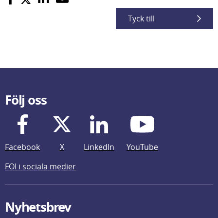
Tyck till
Följ oss
Facebook
X
LinkedIn
YouTube
FOI i sociala medier
Nyhetsbrev