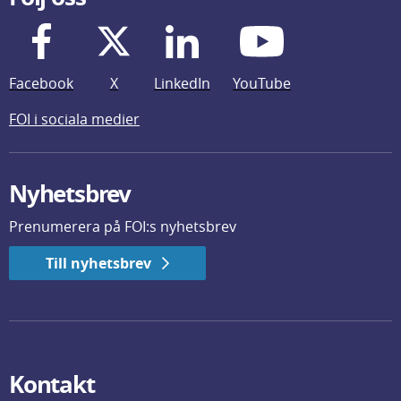
Facebook
X
LinkedIn
YouTube
FOI i sociala medier
Nyhetsbrev
Prenumerera på FOI:s nyhetsbrev
Till nyhetsbrev
Kontakt