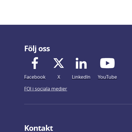
Följ oss
Facebook
X
LinkedIn
YouTube
FOI i sociala medier
Kontakt