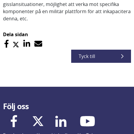
gisslansituationer, möjlighet att verka mot specifika
komponenter på en militär plattform för att inkapacitera
denna, etc.
Dela sidan
Tyck till
Följ oss