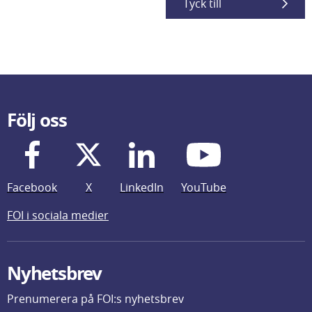
Tyck till
Följ oss
Facebook
X
LinkedIn
YouTube
FOI i sociala medier
Nyhetsbrev
Prenumerera på FOI:s nyhetsbrev