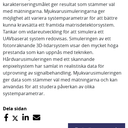
karakteriseringsmålet ger resultat som stämmer väl
med mätningarna. Mjukvarusimuleringarna ger
möjlighet att variera systemparametrar för att bättre
kunna kravsätta ett framtida matrisdetektorsystem.
Tankar om vidareutveckling för att simulera ett
UAVbaserat system redovisas. Simuleringen av ett
fotonräknande 3D-lidarsystem visar den mycket höga
prestanda som kan uppnås med tekniken.
Hårdvarusimuleringen med ett skannande
enpixelsystem har samlat in realistiska data för
utprovning av signalbehandling. Mjukvarusimuleringen
ger data som stämmer väl med mätningarna och kan
användas för att studera påverkan av olika
systemparametrar.
Dela sidan