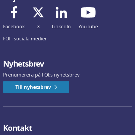
Facebook
X
LinkedIn
YouTube
FOI i sociala medier
Nyhetsbrev
Prenumerera på FOI:s nyhetsbrev
Till nyhetsbrev
Kontakt