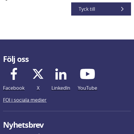
Tyck till
Följ oss
Facebook
X
LinkedIn
YouTube
FOI i sociala medier
Nyhetsbrev