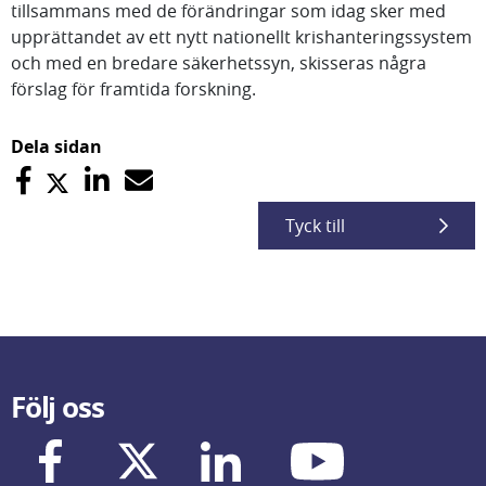
tillsammans med de förändringar som idag sker med
upprättandet av ett nytt nationellt krishanteringssystem
och med en bredare säkerhetssyn, skisseras några
förslag för framtida forskning.
Dela sidan
Tyck till
Följ oss