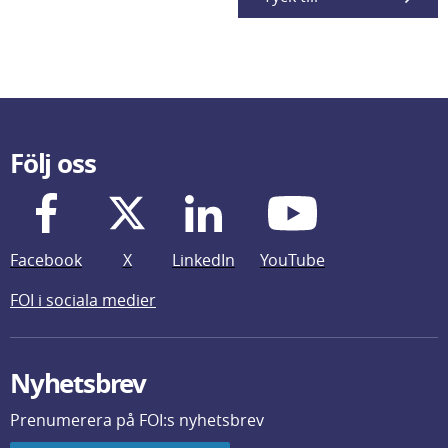
Följ oss
Facebook
X
LinkedIn
YouTube
FOI i sociala medier
Nyhetsbrev
Prenumerera på FOI:s nyhetsbrev