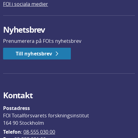
FOI i sociala medier
Nyhetsbrev
Prenumerera på FOI:s nyhetsbrev
Till nyhetsbrev
Kontakt
Postadress
FOI Totalförsvarets forskningsinstitut
164 90 Stockholm
Telefon
: 
08-555 030 00