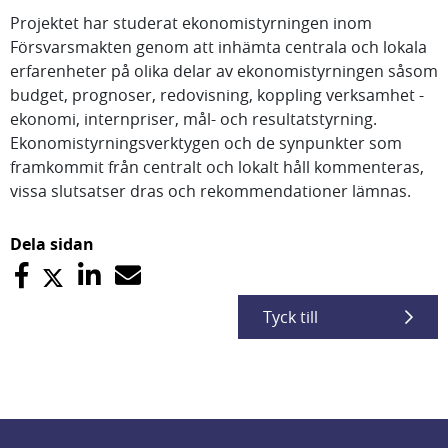
Projektet har studerat ekonomistyrningen inom
Försvarsmakten genom att inhämta centrala och lokala
erfarenheter på olika delar av ekonomistyrningen såsom
budget, prognoser, redovisning, koppling verksamhet -
ekonomi, internpriser, mål- och resultatstyrning.
Ekonomistyrningsverktygen och de synpunkter som
framkommit från centralt och lokalt håll kommenteras,
vissa slutsatser dras och rekommendationer lämnas.
Dela sidan
Tyck till