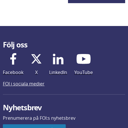
Följ oss
Facebook
X
LinkedIn
YouTube
FOI i sociala medier
Nyhetsbrev
Prenumerera på FOI:s nyhetsbrev