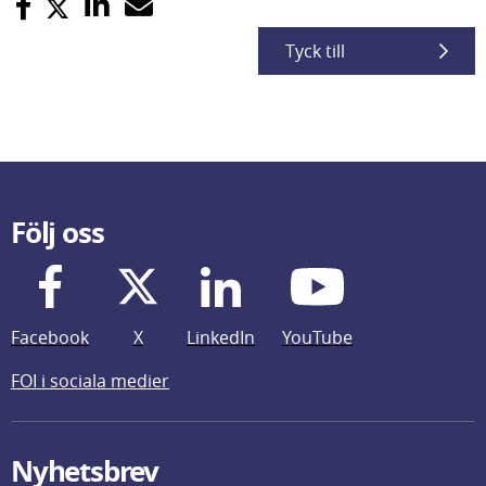
Tyck till
Följ oss
Facebook
X
LinkedIn
YouTube
FOI i sociala medier
Nyhetsbrev