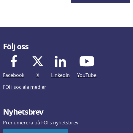
Följ oss
Facebook
X
LinkedIn
YouTube
FOI i sociala medier
Nyhetsbrev
Prenumerera på FOI:s nyhetsbrev