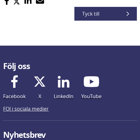
Tyck till
Följ oss
Facebook
X
LinkedIn
YouTube
FOI i sociala medier
Nyhetsbrev