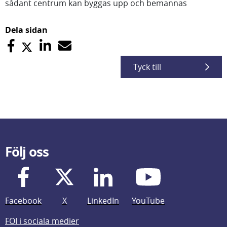
sådant centrum kan byggas upp och bemannas
Dela sidan
Tyck till
Följ oss
Facebook
X
LinkedIn
YouTube
FOI i sociala medier