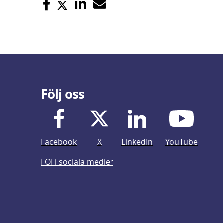
Följ oss
Facebook
X
LinkedIn
YouTube
FOI i sociala medier