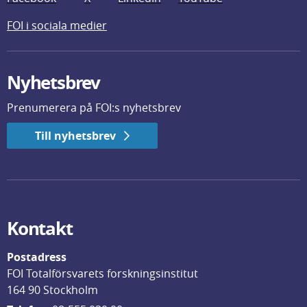
FOI i sociala medier
Nyhetsbrev
Prenumerera på FOI:s nyhetsbrev
Till nyhetsbrev
Kontakt
Postadress
FOI Totalförsvarets forskningsinstitut
164 90 Stockholm