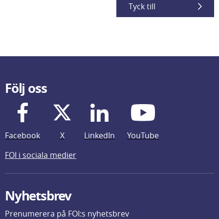
Tyck till
Följ oss
Facebook
X
LinkedIn
YouTube
FOI i sociala medier
Nyhetsbrev
Prenumerera på FOI:s nyhetsbrev