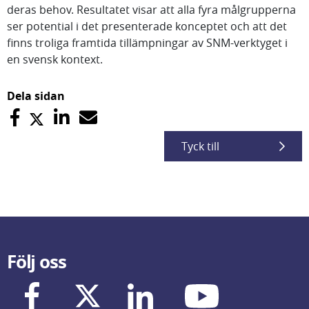
deras behov. Resultatet visar att alla fyra målgrupperna
ser potential i det presenterade konceptet och att det
finns troliga framtida tillämpningar av SNM-verktyget i
en svensk kontext.
Dela sidan
Tyck till
Följ oss