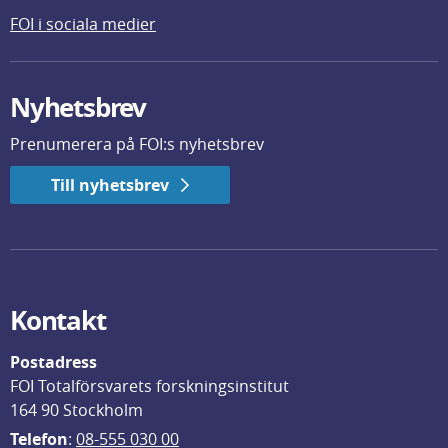
FOI i sociala medier
Nyhetsbrev
Prenumerera på FOI:s nyhetsbrev
Till nyhetsbrev
Kontakt
Postadress
FOI Totalförsvarets forskningsinstitut
164 90 Stockholm
Telefon
: 
08-555 030 00