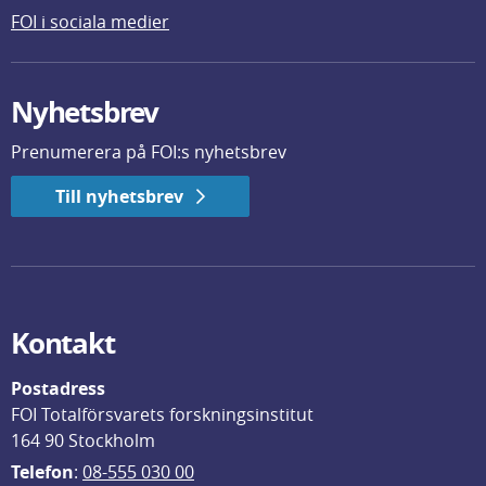
FOI i sociala medier
Nyhetsbrev
Prenumerera på FOI:s nyhetsbrev
Till nyhetsbrev
Kontakt
Postadress
FOI Totalförsvarets forskningsinstitut
164 90 Stockholm
Telefon
: 
08-555 030 00