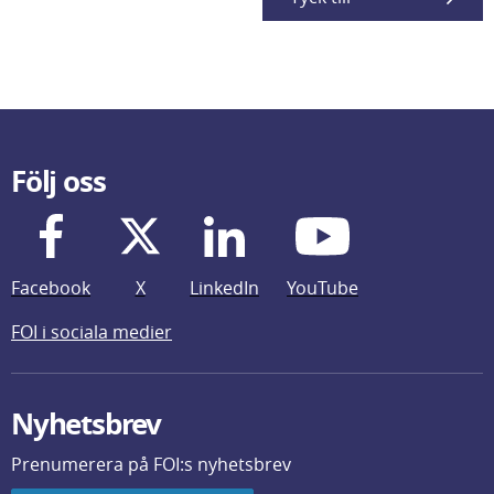
Följ oss
Facebook
X
LinkedIn
YouTube
FOI i sociala medier
Nyhetsbrev
Prenumerera på FOI:s nyhetsbrev