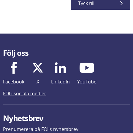
Tyck till
Följ oss
Facebook
X
LinkedIn
YouTube
FOI i sociala medier
Nyhetsbrev
Prenumerera på FOI:s nyhetsbrev