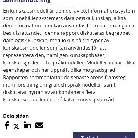
En kunskapsmodell är den del av ett informationssystem
som innehåller systemets datalogiska kunskap, alltså
den information som kan användas för resonemang och
beslutsfattande. I denna rapport diskuteras begreppet
datalogisk kunskap, med fokus på tre typer av
kunskapsmodeller som kan användas för att
representera den, nämligen kunskapsbaser,
kunskapsgrafer och språkmodeller. Modellerna har olika
egenskaper och har uppnått olika mognadsgrad.
Rapporten sammanfattar de senaste årens framsteg
inom forskning om grafoch språkmodeller, samt
diskuterar nyttan av att kombinera flera
kunskapsmodeller i ett så kallat kunskapsförråd
Dela sidan