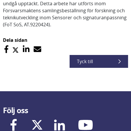
undgå upptäckt. Detta arbete har utförts inom
Försvarsmaktens samlingsbeställning för forskning och
teknikutveckling inom Sensorer och signaturanpassning
(FoT SoS, AT.9220424).
Dela sidan
Tyck till
Följ oss