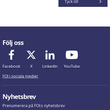
Tyck till
Följ oss
Facebook
X
LinkedIn
YouTube
FOI i sociala medier
Nyhetsbrev
Prenumerera på FOI:s nyhetsbrev