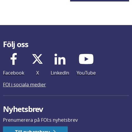
Följ oss
Facebook
X
LinkedIn
YouTube
FOI i sociala medier
Nyhetsbrev
Prenumerera på FOI:s nyhetsbrev