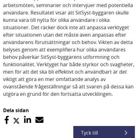
arbetsmöten, seminarier och intervjuer med potentiella
användare. Resultatet visar att SitSyst-byggaren skulle
kunna vara till nytta för olika användare i olika
situationer. Det räcker dock inte att anpassa verktyget
efter situationen utan det måste även anpassas efter
användarens förutsättningar och behov. Vikten av detta
belyses genom att exemplifiera hur olika användares
behov påverkar SitSyst-byggarens utformning och
funktionalitet. Verktyget har både styrkor och svagheter,
men för att det ska bli effektivt och användbart är det
viktigt att göra en mer omfattande analys av
ovanstående frågeställningar så att svaren på dessa kan
utgöra en grund för den fortsatta utvecklingen.
Dela sidan
Tyck till