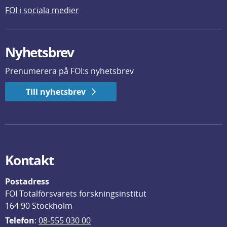
FOI i sociala medier
Nyhetsbrev
Prenumerera på FOI:s nyhetsbrev
Till nyhetsbrev
Kontakt
Postadress
FOI Totalförsvarets forskningsinstitut
164 90 Stockholm
Telefon
: 
08-555 030 00