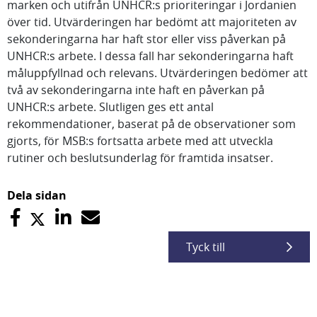
marken och utifrån UNHCR:s prioriteringar i Jordanien
över tid. Utvärderingen har bedömt att majoriteten av
sekonderingarna har haft stor eller viss påverkan på
UNHCR:s arbete. I dessa fall har sekonderingarna haft
måluppfyllnad och relevans. Utvärderingen bedömer att
två av sekonderingarna inte haft en påverkan på
UNHCR:s arbete. Slutligen ges ett antal
rekommendationer, baserat på de observationer som
gjorts, för MSB:s fortsatta arbete med att utveckla
rutiner och beslutsunderlag för framtida insatser.
Dela sidan
Tyck till